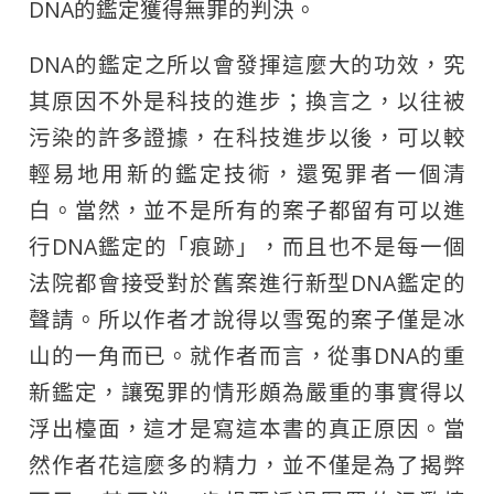
DNA的鑑定獲得無罪的判決。
DNA的鑑定之所以會發揮這麼大的功效，究
其原因不外是科技的進步；換言之，以往被
污染的許多證據，在科技進步以後，可以較
輕易地用新的鑑定技術，還冤罪者一個清
白。當然，並不是所有的案子都留有可以進
行DNA鑑定的「痕跡」，而且也不是每一個
法院都會接受對於舊案進行新型DNA鑑定的
聲請。所以作者才說得以雪冤的案子僅是冰
山的一角而已。就作者而言，從事DNA的重
新鑑定，讓冤罪的情形頗為嚴重的事實得以
浮出檯面，這才是寫這本書的真正原因。當
然作者花這麼多的精力，並不僅是為了揭弊