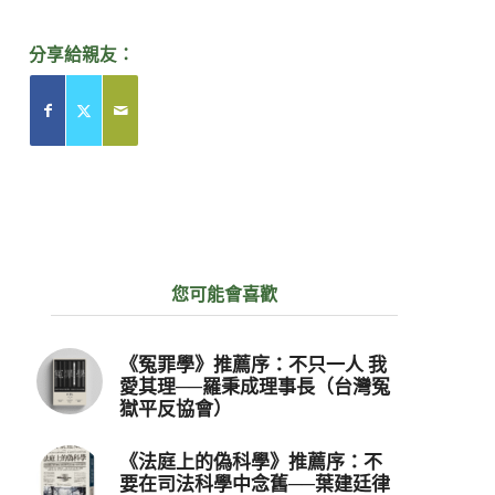
分享給親友：
您可能會喜歡
《冤罪學》推薦序：不只一人 我
愛其理──羅秉成理事長（台灣冤
獄平反協會）
《法庭上的偽科學》推薦序：不
要在司法科學中念舊──葉建廷律