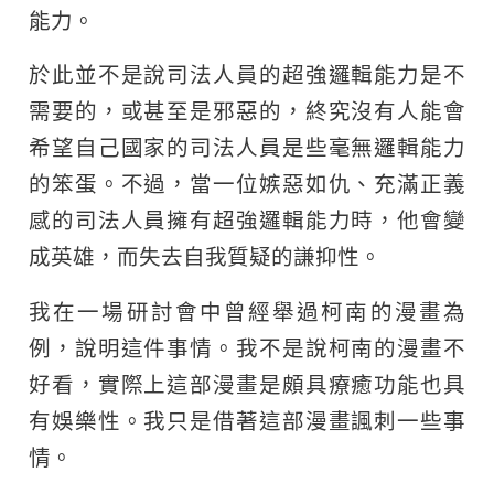
能力。
於此並不是說司法人員的超強邏輯能力是不
需要的，或甚至是邪惡的，終究沒有人能會
希望自己國家的司法人員是些毫無邏輯能力
的笨蛋。不過，當一位嫉惡如仇、充滿正義
感的司法人員擁有超強邏輯能力時，他會變
成英雄，而失去自我質疑的謙抑性。
我在一場研討會中曾經舉過柯南的漫畫為
例，說明這件事情。我不是說柯南的漫畫不
好看，實際上這部漫畫是頗具療癒功能也具
有娛樂性。我只是借著這部漫畫諷刺一些事
情。