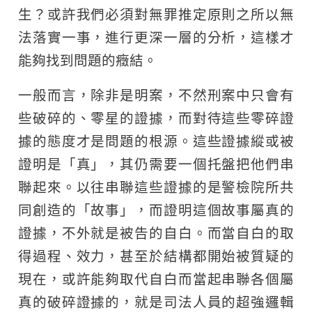
生？或許我們必須對無罪推定原則之所以無
法落實一事，進行更深一層的分析，這樣才
能夠找到問題的癥結。
一般而言，除非是明案，不然刑案中只會有
些破碎的、零星的證據，而對待這些零碎證
據的態度才是問題的根源。這些證據縱或被
證明是「真」，其仍需要一個托盤把他們串
聯起來。以往串聯這些證據的是警檢院所共
同創造的「故事」，而證明這個故事屬真的
證據，不外就是被告的自白。而當自白的取
得過程、效力，甚至於結構都開始被質疑的
現在，或許能夠取代自白而當起串聯各個屬
真的破碎證據的，就是司法人員的超強邏輯