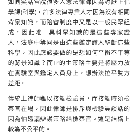
如同笑話常說很多人念法律師因為討厭上化
學課(科學)，許多法律專業人才因為沒有相關
背景知識，而陪審制度中又是以一般民眾組
成，因此唯一具科學知識的是這些專家證
人，法庭中等同是由這些鑑定證人壟斷這些
科學，因此應該要做的是想如何平衡不平等
的背景知識？而IP的主策略主要是將壓力放
在實驗室與鑑定人員身上，想辦法拉平雙方
差距。
傳統上律師難以接觸檢驗員，而接觸時須檢
察官在場，因此律師是排斥與檢驗員談話的
因為怕透漏辯護策略給檢察官。這是結構上
較為不公平的。