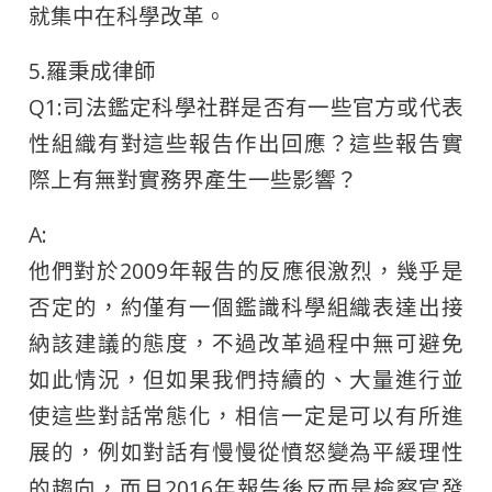
就集中在科學改革。
5.羅秉成律師
Q1:司法鑑定科學社群是否有一些官方或代表
性組織有對這些報告作出回應？這些報告實
際上有無對實務界產生一些影響？
A:
他們對於2009年報告的反應很激烈，幾乎是
否定的，約僅有一個鑑識科學組織表達出接
納該建議的態度，不過改革過程中無可避免
如此情況，但如果我們持續的、大量進行並
使這些對話常態化，相信一定是可以有所進
展的，例如對話有慢慢從憤怒變為平緩理性
的趨向，而且2016年報告後反而是檢察官發