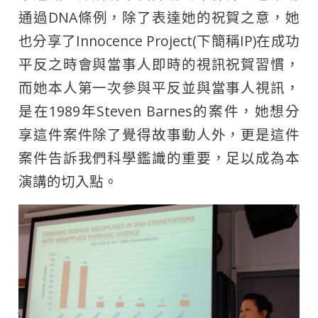
通過DNA條例，除了表達她的祝賀之意，她
也分享了Innocence Project(下簡稱IP)在成功
平反之時會與當事人即時的視訊祝賀習慣，
而她本人第一次參與平反並與當事人視訊，
是在1989年Steven Barnes的案件，她想分
享這件案件除了覺得故事動人外，更是這件
案件告訴我們科學鑑識的重要，足以成為本
演講的切入點。