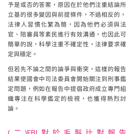
予是或否的答案，原因在於他們注重結論所
立基的很多變因與前提條件，不過相反的，
法律人習慣化繁為簡，因為他們必須與法
官、陪審員等素民進行有效溝通，也因此可
簡單的說，科學注重不確定性，法律要求確
定與穩定。
但若先不論之間的論爭與衝突，這樣的報告
結果使國會中司法委員會開始關注到刑事鑑
定問題，例如在報告中提倡政府成立專門組
織專注在科學鑑定的檢視，也獲得熱烈討
論。
(二)FBI對於毛髮比對報告