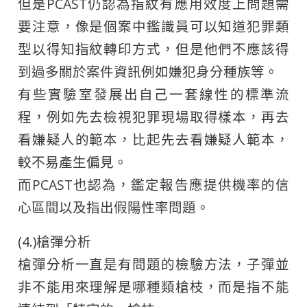
但是PCAST仍認為指紋有應用效度上問題需
要注意，像是個案中鑑識員可以知道犯罪類
型以得知指紋轉印方式，但是他們不應該得
到過多關於案件資訊例如嫌犯身分種族等。
有些實驗室發展出自己一套線性的標準流
程，例如先去檢視犯罪現場取得樣本，再去
看嫌疑人的範本，比起先去看嫌疑人範本，
較不易產生偏見。
而PCAST也認為，鑑定報告應提供機率的信
心區間以及指出假陽性率問題。
(4.)槍彈分析
槍彈分析一直是有問題的檢驗方法，子彈並
非不能用來理解是哪種類槍枝，而是指不能