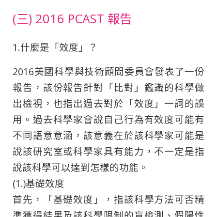
(三) 2016 PCAST 報告
1.什麼是「效度」？
2016美國科學與技術顧問委員會發表了一份
報告，該份報告針對「比對」鑑識的科學做
出檢視，也指出過去對於「效度」一詞的誤
用。過去科學家會說自己行為有效度可能有
不同語意意涵，該意義在於該科學家可能是
說該研究室或科學家具有能力，不一定是指
說該科學可以達到怎樣的功能。
(1.)基礎效度
首先，「基礎效度」，指該科學方法可否精
準獲得結果及該科學限制的盲檢測、假陽性