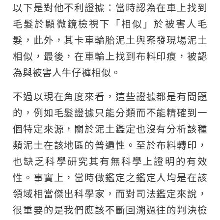
以下是對他不利證據：當時認為在車上找到
毛髮於顯微鏡檢視下「相似」於被害人毛
髮，此外，其卡車輪胎泥土與案發現場泥土
相似，最後，在車輪上找到布料印痕，被認
為與被害人牛仔褲相似。
不過以現在角度來看，這些證據都是有問題
的，例如毛髮證據只能分類而不能精確到一
個特定來源，關於泥土鑑定也沒有分析該種
類泥土在該地區的普遍性。至於布料轉印，
也缺乏科學研究其有無科學上證明的有效
性。事實上，當時做鑑定之鑑定人均是在該
領域相當傑出科學家，而對司法鑑定來說，
很重要的是我們應該不斷回溯過往的判決檢