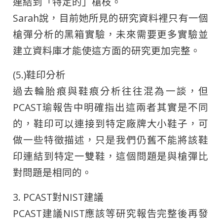
連結到「特定的」槍枝。
Sarah說，目前她所見的研究資料裡只有一個
槍彈分析的黑箱實驗，未來需要更多實驗並
建立資料庫才能使這方面的研究更加完整。
(5.)鞋印分析
過去輪胎痕與鞋痕分析往往混為一談，但
PCAST瑜報告中明確指出這兩者其實是不同
的，鞋印可以連接到特定廠牌大小鞋子，可
做一些特徵描述，只是我們仍舊不能將該鞋
印連結到特定一雙鞋，這個問題是與槍彈比
對問題是相同的。
3. PCAST對NIST建議
PCAST建議NIST應該等研究報告完整後再發