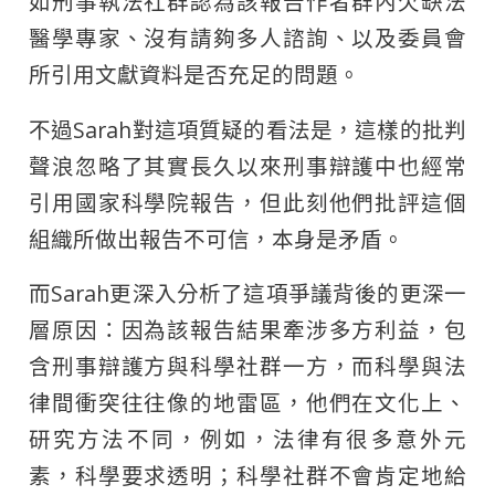
如刑事執法社群認為該報告作者群內欠缺法
醫學專家、沒有請夠多人諮詢、以及委員會
所引用文獻資料是否充足的問題。
不過Sarah對這項質疑的看法是，這樣的批判
聲浪忽略了其實長久以來刑事辯護中也經常
引用國家科學院報告，但此刻他們批評這個
組織所做出報告不可信，本身是矛盾。
而Sarah更深入分析了這項爭議背後的更深一
層原因：因為該報告結果牽涉多方利益，包
含刑事辯護方與科學社群一方，而科學與法
律間衝突往往像的地雷區，他們在文化上、
研究方法不同，例如，法律有很多意外元
素，科學要求透明；科學社群不會肯定地給