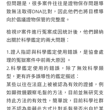
但問題是，很多案件往往是證物保存問題導
致無法取得DNA比對，因此他們也將目標導
向於倡議證物保管的完整度。
檢視IP案件進行冤案成因統計後，他們歸納
出關於科學鑑定的兩大問題：
1.證人指認與科學鑑定使用錯誤，是協會處
理的冤獄案件中前兩大原因 。
2.科學鑑定使用的錯誤，除了無效科學類
型，更有許多誤導性的鑑定描述：
某些以往在法庭上被被認為有效的證據，例
如顯微鏡觀察毛髮的方法，目前並無研究支
持此方法的有效性，簡單說，目前科學社群
並不認為能藉此方式比對毛髮是否出自於某