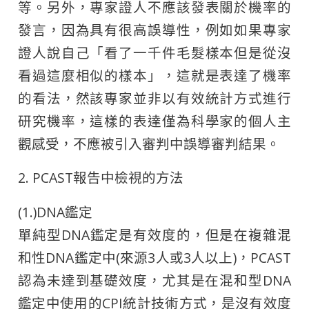
等。另外，專家證人不應該發表關於機率的
發言，因為具有很高誤導性，例如如果專家
證人說自己「看了一千件毛髮樣本但是從沒
看過這麼相似的樣本」，這就是表達了機率
的看法，然該專家並非以有效統計方式進行
研究機率，這樣的表達僅為科學家的個人主
觀感受，不應被引入審判中誤導審判結果。
2. PCAST報告中檢視的方法
(1.)DNA鑑定
單純型DNA鑑定是有效度的，但是在複雜混
和性DNA鑑定中(來源3人或3人以上)，PCAST
認為未達到基礎效度，尤其是在混和型DNA
鑑定中使用的CPI統計技術方式，是沒有效度