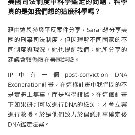
美國司法制度中科學鑑定的問題：科學
真的是如我們想的這麼科學嗎？
藉由這段參與平反案件分享，Sarah想分享美
國的刑事司法制度，但因理解不同國家的不
同制度與現況，她也提醒我們，她所分享的
建議會較侷限在美國經驗。
IP中有一個post-conviction DNA
Exoneration計畫，在這樣計畫中我們問的不
是實體上無辜，而是科學證據。在這個計畫
下如果研判可以進行DNA的檢測，才會立案
進行救援。於是他們致力於倡議刑事確定後
DNA鑑定法案。