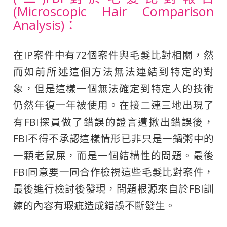
(Microscopic Hair Comparison
Analysis)：
在IP案件中有72個案件與毛髮比對相關，然
而如前所述這個方法無法連結到特定的對
象，但是這樣一個無法確定到特定人的技術
仍然年復一年被使用。在接二連三地出現了
有FBI探員做了錯誤的證言遭揪出錯誤後，
FBI不得不承認這樣情形已非只是一鍋粥中的
一顆老鼠屎，而是一個結構性的問題。最後
FBI同意要一同合作檢視這些毛髮比對案件，
最後進行檢討後發現，問題根源來自於FBI訓
練的內容有瑕疵造成錯誤不斷發生。