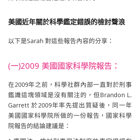
美國近年關於科學鑑定錯誤的檢討聲浪
以下是Sarah 對這些報告內容的分享：
(一)2009 美國國家科學院報告：
在2009年之前，科學社群內部一直對於刑事
鑑識這塊領域是沒有關注的，但Brandon L.
Garrett 於2009年率先提出質疑後，同一年
美國國家科學院所做的一份報告，國家科學
院報告的結論建議是：