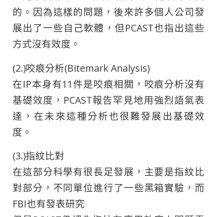
的。因為這樣的問題，後來許多個人公司發
展出了一些自己軟體，但PCAST也指出這些
方式沒有效度。
(2.)咬痕分析(Bitemark Analysis)
在IP本身有11件是咬痕相關，咬痕分析沒有
基礎效度，PCAST報告罕見地用強烈語氣表
達，在未來這種分析也很難發展出基礎效
度。
(3.)指紋比對
在這部分科學有很長足發展，主要是指紋比
對部分，不同單位進行了一些黑箱實驗，而
FBI也有發表研究