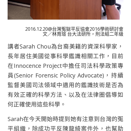
2016.12.20@台灣冤獄平反協會2016學術研討會
文／林育瑄 台大法研所，刑法組二年級
講者Sarah Chou為台裔美籍的資深科學家，
長年居住美國從事科學鑑識相關工作，目前
在Innocence Project中擔任司法科學政策專
員(Senior Forensic Policy Advocate)，持續
監督美國司法領域中適用的鑑識技術是否為
有效正確的科學方法、以及在法律圈倡導如
何正確使用這些科學。
Sarah在今天開始時提到她有注意到台灣的冤
平組織，除成功平反陳龍綺案件外，也幫助