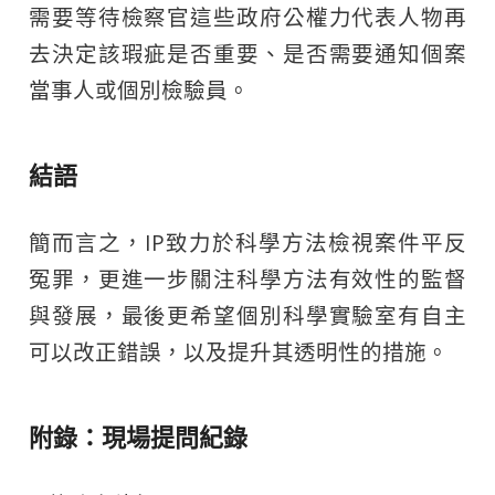
需要等待檢察官這些政府公權力代表人物再
去決定該瑕疵是否重要、是否需要通知個案
當事人或個別檢驗員。
結語
簡而言之，IP致力於科學方法檢視案件平反
冤罪，更進一步關注科學方法有效性的監督
與發展，最後更希望個別科學實驗室有自主
可以改正錯誤，以及提升其透明性的措施。
附錄：現場提問紀錄