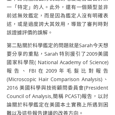
一「特定」的人。此外，還有一個類型並非
前述無效鑑定，而是因為鑑定人沒有明確表
述，或是過度誇大其效用，導致了審判時對
該證據評價的誤解。
第二點關於科學鑑定的問題就是Sarah今天想
要分享的重點，Sarah 特別援引了2009美國
國家科學院( National Academy of Science)
報告、FBI在2009年毛髮比對報告
(Microscopic Hair Comparison Analysis)、
2016 美國科學與技術顧問委員會(President
Council of Analysis,簡稱 PCAST)報告，以討
論關於科學鑑定在美國本土實務上所遇到困
難以及這些報告建議的改善方向。