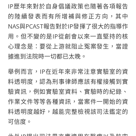
IP歷年來對於自身倡議政策也隨著各項報告
的陸續發表而有所增補與修正方向，其中
NAS與PCAST報告對於IP發揮了很大的指導作
用。但不變的是IP從創會以來一直堅持的核
心理念是：要從上游就阻止冤案發生，當證
據進到法院時一切都已太晚。
舉例而言，IP在近年來非常注意實驗室的資
料透明度，認為刑事律師應該有權接觸到實
驗資訊，例如實驗室資料、實驗時的紀錄、
作業文件等等各種資訊，當案件一開始的資
料透明度越好，越能完整檢視該司法鑑定的
可信度。