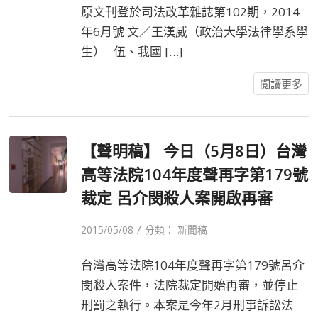
原文刊登於司法改革雜誌第102期，2014
年6月號 文／王漢威（政治大學法律學系學
生） 伍、我國 […]
閱讀更多
【聲明稿】 今日（5月8日）台灣
高等法院104年度聲再字第179號
裁定 呂介閔殺人案開啟再審
/
2015/05/08
分類：
新聞稿
台灣高等法院104年度聲再字第179號呂介
閔殺人案件，法院裁定開始再審，並停止
刑罰之執行。本案是今年2月刑事訴訟法