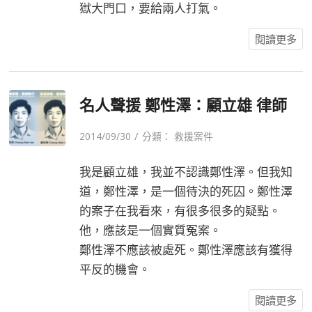
獄大門口，要給兩人打氣。
閱讀更多
名人聲援 鄭性澤：顧立雄 律師
/
2014/09/30
分類：
救援案件
我是顧立雄，我並不認識鄭性澤。但我知
道，鄭性澤，是一個待決的死囚。鄭性澤
的案子在我看來，有很多很多的疑點。
他，應該是一個實質冤案。
鄭性澤不應該被處死。鄭性澤應該有獲得
平反的機會。
閱讀更多