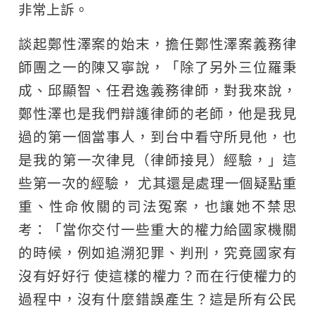
非常上訴。
談起鄭性澤案的始末，擔任鄭性澤案義務律
師團之一的陳又寧說，「除了另外三位羅秉
成、邱顯智、任君逸義務律師，對我來說，
鄭性澤也是我們辯護律師的老師，他是我見
過的第一個當事人，到台中看守所見他，也
是我的第一次律見（律師接見）經驗，」這
些第一次的經驗， 尤其還是處理一個疑點重
重、性命攸關的司法冤案，也讓她不禁思
考：「當你交付一些重大的權力給國家機關
的時候，例如追溯犯罪、判刑，究竟國家有
沒有好好行 使這樣的權力？而在行使權力的
過程中，沒有什麼錯誤產生？這是所有公民