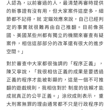
人認為，以前審過的人，最清楚再審時提供
的新事證有沒有用，但大家案件這麼多，細
節都不記得，就 定錨效應來說，自己已經判
定的事實就很難再由自己推翻。目前像英
國、美國某些州都有獨立的機關來審查有疑
案件，相信這部部分的改革還有很大的進步
空間。」
對於審查中大家都很強調的「程序正義」，
陳又寧說，「我很相信正義的成果是要透過
正義的程序才能被彰顯的，這是一個不可推
翻的遊戲規則，我相信對於 制度的信賴才能
成就真正的公平正義。」涂欣成則表示， 重
大刑案無罪的理由通常都不只是行政程序的