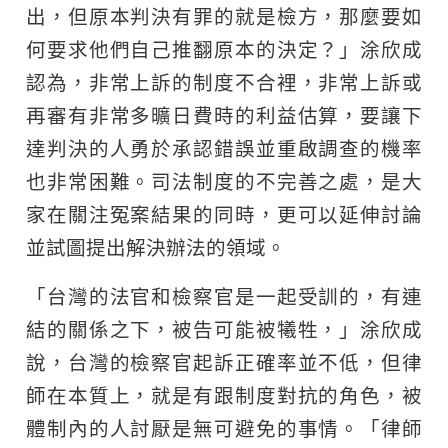
出，但原本判決有罪的就是檢方，那麼要如
何要求他們自己推翻原本的決定？」涂欣成
認為，非常上訴的制度不合裡，非常上訴或
再審有非常多曠日費時的利益估算，要讓下
達判決的人勇於承認錯誤並重啟調查的機率
也非常困難。司法制度的不完善之處，是大
家在關注冤案結果的同時，更可以延伸討論
並試圖提出解決辦法的領域。
「台灣的法官和檢察官是一起受訓的，有連
結的關係之下，被告可能被犧牲，」涂欣成
說，台灣的檢察官起訴正確率並不低，但律
師在本質上，就是有跟制度對抗的角色，被
體制內的人討厭是無可避免的事情。「律師