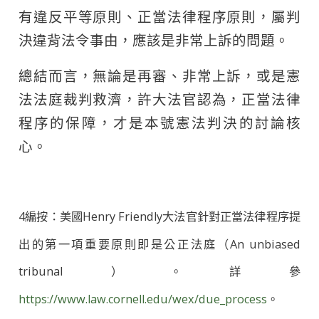
有違反平等原則、正當法律程序原則，屬判
決違背法令事由，應該是非常上訴的問題。
總結而言，無論是再審、非常上訴，或是憲
法法庭裁判救濟，許大法官認為，正當法律
程序的保障，才是本號憲法判決的討論核
心。
4編按：美國Henry Friendly大法官針對正當法律程序提
出的第一項重要原則即是公正法庭（An unbiased
tribunal）。詳參
https://www.law.cornell.edu/wex/due_process
。