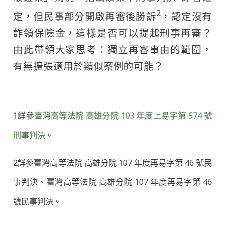
2
定，但民事部分開啟再審後勝訴
，認定沒有
詐領保險金，這樣是否可以提起刑事再審？
由此帶領大家思考：獨立再審事由的範圍，
有無擴張適用於類似案例的可能？
1詳參
臺灣高等法院 高雄分院 103 年度上易字第 574 號
刑事判決
。
2詳參臺灣高等法院 高雄分院 107 年度再易字第 46 號民
事判決、臺灣高等法院 高雄分院 107 年度再易字第 46
號民事判決。