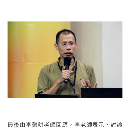
最後由李榮耕老師回應，李老師表示，討論