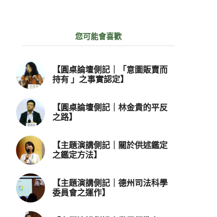
您可能會喜歡
【圓桌論壇側記｜「意圖販賣而
持有 」之事實認定】
【圓桌論壇側記｜林金貴的平反
之路】
【主題演講側記｜關於供述鑑定
之鑑定方法】
【主題演講側記｜德州司法科學
委員會之運作】