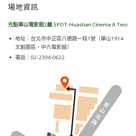
場地資訊
光點華山電影館2廳 SPOT-Huashan Cinema A Two
地址：台北市中正區八德路一段1號（華山1914
文創園區，中六電影館）
電話：02-2394-0622