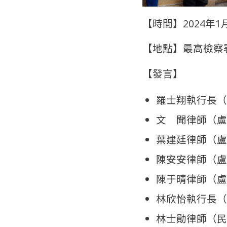
【時間】2024年1月
【地點】最高檢察
【發言】
羅士翔執行長（
文 聞律師（盧
葉建廷律師（盧
陳安安律師（盧
陳于晴律師（盧
林欣怡執行長（
林士勛律師（民