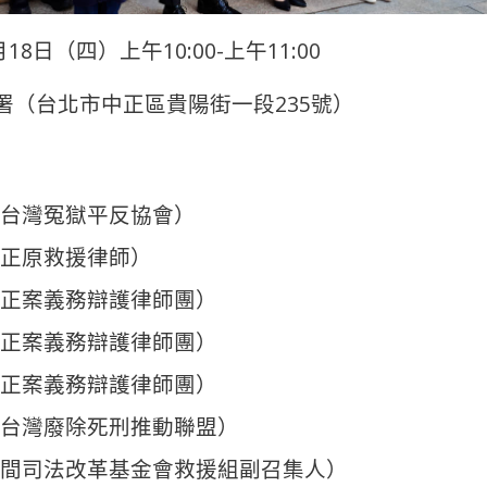
18日（四）上午10:00-上午11:00
署（台北市中正區貴陽街一段235號）
台灣冤獄平反協會）
正原救援律師）
正案義務辯護律師團）
正案義務辯護律師團）
正案義務辯護律師團）
台灣廢除死刑推動聯盟）
間司法改革基金會救援組副召集人）