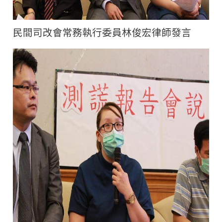
民間司改會常務執行委員林俊宏律師發言