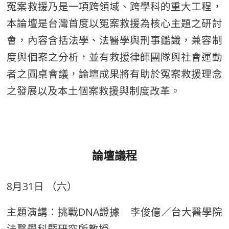
冤案救援乃是一項跨領域、跨學科的重大工程，
本論壇是台灣首度以冤案救援為核心主題之研討
會，內容含括法學、法醫學與刑事鑑識，兼容制
度與個案之分析，並有救援律師團隊與社會運動
者之圓桌會議，論壇成果將有助於冤案救援理念
之發展以及本土個案救援與制度改革。
論壇議程
8月31日 （六）
主題演講：挑戰DNA證據 李俊億／台大醫學院
法醫學科暨研究所教授