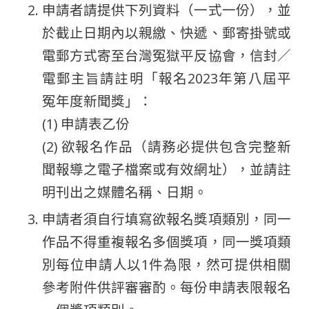
申請者請提供下列資料（一式一份），並
於截止日期內以親繳、快遞、郵寄掛號或
電郵方式寄至台灣冤獄平反協會，信封／
電郵主旨請註明「報名2023年第八屆平
冤年度新聞獎」：
(1) 申請表乙份
(2) 欲報名作品（請務必提供包含完整新
聞報導之電子檔案或有效網址），並請註
明刊出之媒體名稱、日期。
申請者須自行填寫欲報名獎項類別，同一
作品不得重複報名多個獎項，同一獎項類
別每位申請人以1件為限，然可提供相關
參考附件供評審審酌。每份申請表限報名