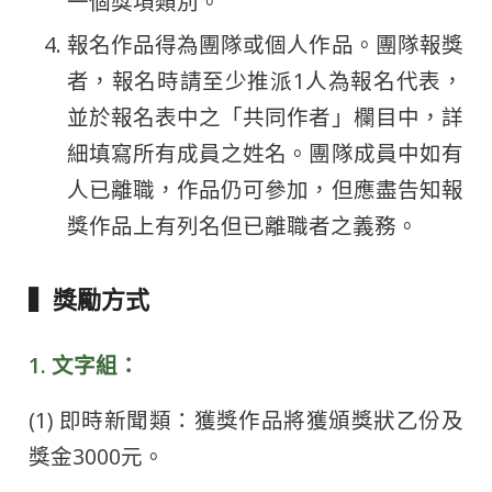
一個獎項類別。
報名作品得為團隊或個人作品。團隊報獎
者，報名時請至少推派1人為報名代表，
並於報名表中之「共同作者」欄目中，詳
細填寫所有成員之姓名。團隊成員中如有
人已離職，作品仍可參加，但應盡告知報
獎作品上有列名但已離職者之義務。
▍獎勵方式
1. 文字組：
(1) 即時新聞類：獲獎作品將獲頒獎狀乙份及
獎金3000元。