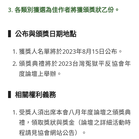
3. 各類別獲選為佳作者將獲頒獎狀乙份。
▍公布與頒獎日期地點
獲獎人名單將於2023年8月15日公布。
頒獎典禮將於2023台灣冤獄平反協會年
度論壇上舉辦。
▍相關權利義務
受獎人須出席本會八月年度論壇之頒獎典
禮，領取獎狀與獎金（論壇之詳細活動時
程請見協會網站公告）。