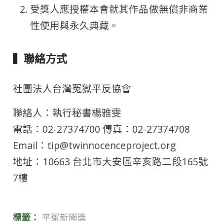
受獎人應授權本會就其作品做無償非商業
性使用與永久典藏。
▍聯絡方式
社團法人台灣冤獄平反協會
聯絡人：執行秘書楊雅雯
電話：02-27374700 傳真：02-27374708
Email：tip@twinnocenceproject.org
地址：10663 台北市大安區辛亥路二段165號
7樓
標籤：
平冤新聞獎