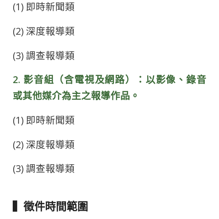
(1) 即時新聞類
(2) 深度報導類
(3) 調查報導類
2. 影音組（含電視及網路）：以影像、錄音
或其他媒介為主之報導作品。
(1) 即時新聞類
(2) 深度報導類
(3) 調查報導類
▍徵件時間範圍