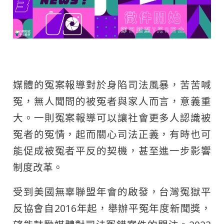
媒體的冤案報導對於身陷司法風暴，苦苦喊
冤，無人聞問的被冤者與家人而言，意義重
大。一則冤案報導可以讓社會更多人認識被
冤者的冤情，起而關心司法正義，有時也可
能促成被冤者平反的契機，甚至進一步影響
制度改革。
受到美國無辜聯盟年會的啟發，台灣冤獄平
反協會自2016年起，舉辦平冤年度新聞獎，