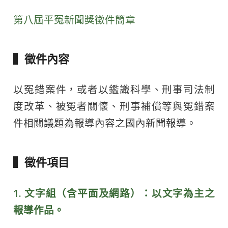
第八屆平冤新聞獎徵件簡章
▍徵件內容
以冤錯案件，或者以鑑識科學、刑事司法制
度改革、被冤者關懷、刑事補償等與冤錯案
件相關議題為報導內容之國內新聞報導。
▍徵件項目
1. 文字組（含平面及網路）：以文字為主之
報導作品。