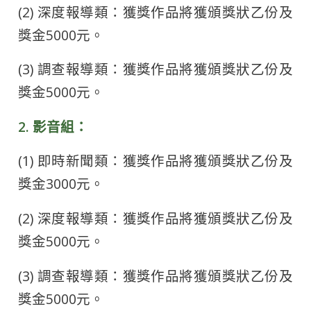
(2) 深度報導類：獲獎作品將獲頒獎狀乙份及
獎金5000元。
(3) 調查報導類：獲獎作品將獲頒獎狀乙份及
獎金5000元。
2. 影音組：
(1) 即時新聞類：獲獎作品將獲頒獎狀乙份及
獎金3000元。
(2) 深度報導類：獲獎作品將獲頒獎狀乙份及
獎金5000元。
(3) 調查報導類：獲獎作品將獲頒獎狀乙份及
獎金5000元。