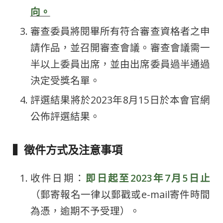
向。
審查委員將閱畢所有符合審查資格者之申
請作品，並召開審查會議。審查會議需一
半以上委員出席，並由出席委員過半通過
決定受獎名單。
評選結果將於2023年8月15日於本會官網
公佈評選結果。
▍徵件方式及注意事項
收件日期：
即日起至2023年7月5日止
（郵寄報名一律以郵戳或e-mail寄件時間
為憑，逾期不予受理）。