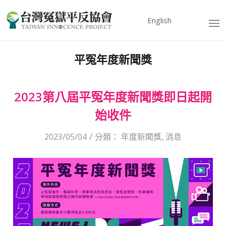
English
平冤年度新聞獎
2023第八屆平冤年度新聞獎即日起開
始收件
/
2023/05/04
分類：
年度新聞獎
,
消息