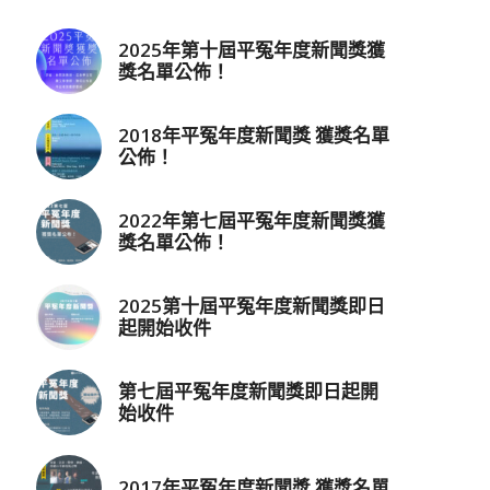
2025年第十屆平冤年度新聞獎獲
獎名單公佈！
2018年平冤年度新聞獎 獲獎名單
公佈！
2022年第七屆平冤年度新聞獎獲
獎名單公佈！
2025第十屆平冤年度新聞獎即日
起開始收件
第七屆平冤年度新聞獎即日起開
始收件
2017年平冤年度新聞獎 獲獎名單