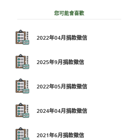
您可能會喜歡
2022年04月捐款徵信
2025年9月捐款徵信
2022年05月捐款徵信
2024年04月捐款徵信
2021年6月捐款徵信