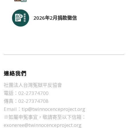
2026年2月捐款徵信
連絡我們
社團法人台灣冤獄平反協會
電話：02-27374700
傳真：02-27374708
Email：
tip@twinnocenceproject.org
※如屬申冤事宜，敬請寄至以下信箱：
exoneree@twinnocenceproject.org