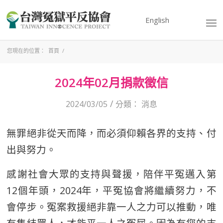
English
您現在的位置：
首頁
/
2024年02月捐款徵信
/
2024/03/05
分類：
消息
無罪絕非從天而降，而必須仰賴各界的支持、付
出與努力。
感謝社會大眾的支持與聲援，陪伴平冤邁入第
12個年頭，2024年，平冤協會將繼續努力，不
會停步。冤案救援絕非靠一人之力可以推動，唯