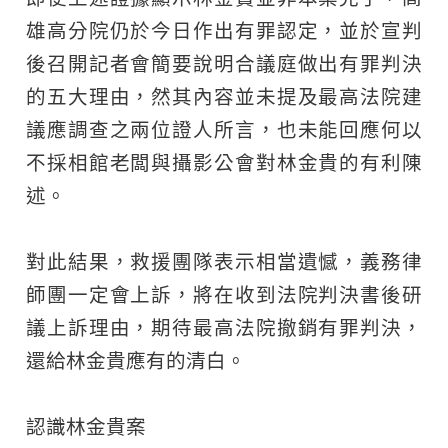
雄高分院仍於今日作出有罪認定，並於宣判
後召開記者會簡要說明合議庭做出有罪判決
的五大理由，然其內容並未提及最高法院建
議應調查之兩位證人所言，也未能回應何以
不採相館老闆與攝影公會對林金貴的有利陳
述。​
對此結果，救援團隊表示相當遺憾，義務律
師團一定會上訴，將在收到法院判決書後研
議上訴理由，期待最高法院撤銷有罪判決，
還給林金貴應有的清白。​
認識林金貴案 ​