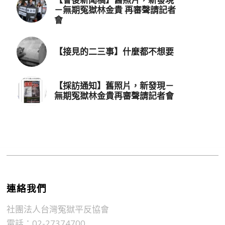
－無期冤獄林金貴 再審聲請記者
會
【接見的二三事】什麼都不想要
【採訪通知】舊照片，新發現－
無期冤獄林金貴再審聲請記者會
連絡我們
社團法人台灣冤獄平反協會
電話：02-27374700