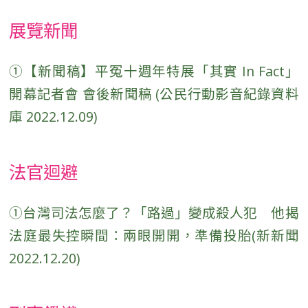
展覽新聞
①【新聞稿】平冤十週年特展「其實 In Fact」
開幕記者會 會後新聞稿 (公民行動影音紀錄資料
庫 2022.12.09)
法官迴避
①台灣司法怎麼了？「路過」變成殺人犯 他揭
法庭最失控瞬間：兩眼開開，準備投胎(新新聞
2022.12.20)