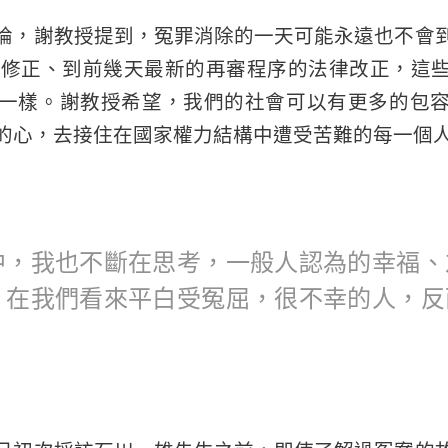
論，謝教授提到，冤罪消除的一天可能永遠也不會
法的修正、到前幾天最新的再審程序的法律改正，這
一樣。謝教授希望，我們的社會可以有更多的包
的心，去接住在國家權力結構中遭受苦難的每一個
中，我也不斷在思考，一般人認為的幸福、
？在我們看來平白受冤屈，很不幸的人，反