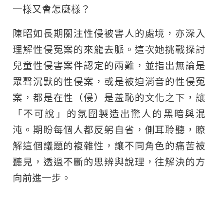
一樣又會怎麼樣？
陳昭如長期關注性侵被害人的處境，亦深入
理解性侵冤案的來龍去脈。這次她挑戰探討
兒童性侵害案件認定的兩難，並指出無論是
眾聲沉默的性侵案，或是被迫消音的性侵冤
案，都是在性（侵）是羞恥的文化之下，讓
「不可說」的氛圍製造出驚人的黑暗與混
沌。期盼每個人都反躬自省，側耳聆聽，瞭
解這個議題的複雜性，讓不同角色的痛苦被
聽見，透過不斷的思辨與說理，往解決的方
向前進一步。