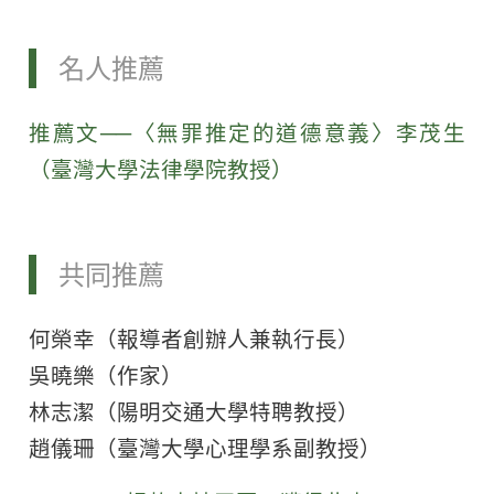
名人推薦
推薦文──〈無罪推定的道德意義〉李茂生
（臺灣大學法律學院教授）
共同推薦
何榮幸（報導者創辦人兼執行長）
吳曉樂（作家）
林志潔（陽明交通大學特聘教授）
趙儀珊（臺灣大學心理學系副教授）