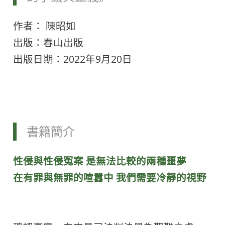
作者： 陳昭如
出版：春山出版
出版日期：2022年9月20日
書籍簡介
性侵與性侵冤案 是無法比較的兩種噩夢
在有罪與無罪的喧囂中 我們需要冷靜的視野