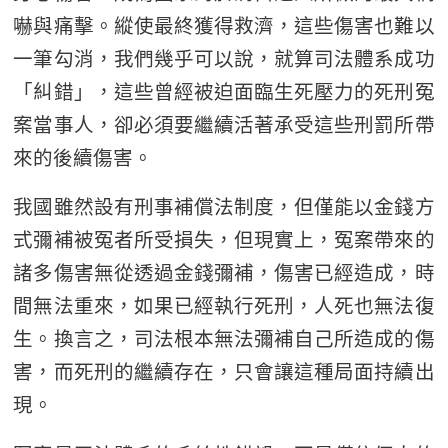
嚇與痛擊。縱使最終獲得救濟，這些傷害也難以
一筆勾消，我們幾乎可以說，就算司法體系成功
「糾錯」，這些曾經被迫面臨生死壓力的死刑冤
案當事人，卻必須要繼續活著承受這些刑罰所帶
來的後續傷害。
我國雖然設有刑事補償法制度，但僅能以金錢方
式彌補被冤者所受損失，但現實上，冤案帶來的
諸多傷害無從透過金錢彌補，傷害已經造成，時
間無法重來，如果已經執行死刑，人死也無法復
生。換言之，司法根本無法彌補自己所造成的傷
害，而死刑的繼續存在，只會讓這種局面持續出
現。