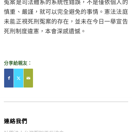
冤案是司法體系的系統性錯誤，不是僅依個人的
慎重、嚴謹，就可以完全避免的事情。憲法法庭
未能正視死刑冤案的存在，並未在今日一舉宣告
死刑制度違憲，本會深感遺憾。
分享給親友：
連絡我們