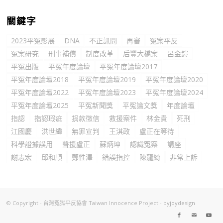
關鍵字
2023平冤影展
DNA
不正訊問
再審
冤案平反
冤案研究
刑事補償
制度改革
后豐大橋案
呂金鎧
平冤出版
平冤年度論壇
平冤年度論壇2017
平冤年度論壇2018
平冤年度論壇2019
平冤年度論壇2020
平冤年度論壇2022
平冤年度論壇2023
平冤年度論壇2024
平冤年度論壇2025
平冤新聞獎
平冤論文獎
年度論壇
指認
指認瑕疵
捐款徵信
救援案件
林金貴
死刑
江國慶
洪世緯
無罪宣判
王淇政
盧正在等待
科學證據誤用
聲援盧正
蘇炳坤
認識冤案
講座
謝志宏
邱和順
鄭性澤
錯誤指控
陳龍綺
非常上訴
© Copyright - 台灣冤獄平反協會 Taiwan Innocence Project -
byjoydesign