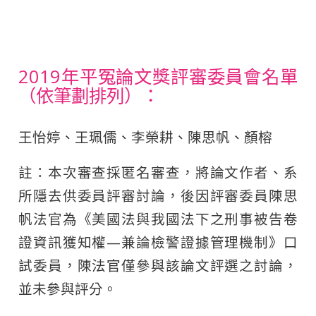
2019年平冤論文獎評審委員會名單
（依筆劃排列）：
王怡婷、王珮儒、李榮耕、陳思帆、顏榕
註：本次審查採匿名審查，將論文作者、系
所隱去供委員評審討論，後因評審委員陳思
帆法官為《美國法與我國法下之刑事被告卷
證資訊獲知權—兼論檢警證據管理機制》口
試委員，陳法官僅參與該論文評選之討論，
並未參與評分。