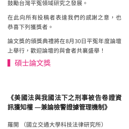
鼓勵台灣平冤領域研究之發展。
在此向所有投稿者表達我們的感謝之意，也
恭喜下列獲獎者。
論文獎的頒獎典禮將在8月30日平冤年度論壇
上舉行，歡迎論壇的與會者共襄盛舉！
▍碩士論文獎
《美國法與我國法下之刑事被告卷證資
訊獲知權 —兼論檢警證據管理機制》
羅開 （國立交通大學科技法律研究所）