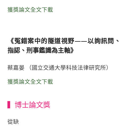
獲獎論文全文下載
《冤錯案中的隧道視野——以詢訊問、
指認、刑事鑑識為主軸》
蔡嘉晏 （國立交通大學科技法律研究所）
獲獎論文全文下載
▍博士論文獎
從缺