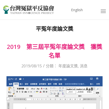
English
平冤年度論文獎
2019 第三屆平冤年度論文獎 獲獎
名單
/
2019/08/15
分類：
年度論文獎
,
消息