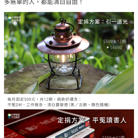
多無辜的人，都能清白自由！