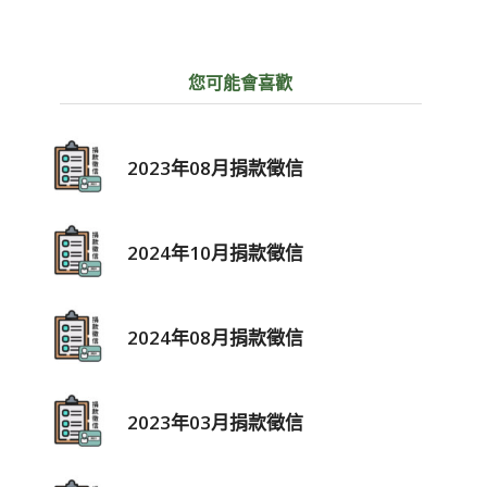
您可能會喜歡
2023年08月捐款徵信
2024年10月捐款徵信
2024年08月捐款徵信
2023年03月捐款徵信