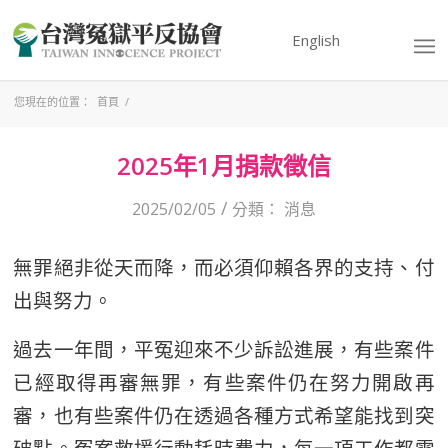
English
您現在的位置：
首頁
/
2025年1月捐款徵信
/
2025/02/05
分類：
消息
無罪絕非從天而降，而必須仰賴各界的支持、付
出與努力。
過去一年間，平冤迎來不少訴訟進展，有些案件
已經取得再審無罪，有些案件仍在努力開啟再
審，也有些案件仍在透過各種方式希望能找到突