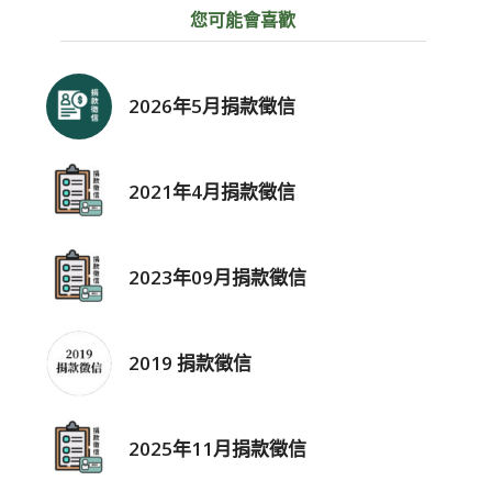
您可能會喜歡
2026年5月捐款徵信
2021年4月捐款徵信
2023年09月捐款徵信
2019 捐款徵信
2025年11月捐款徵信