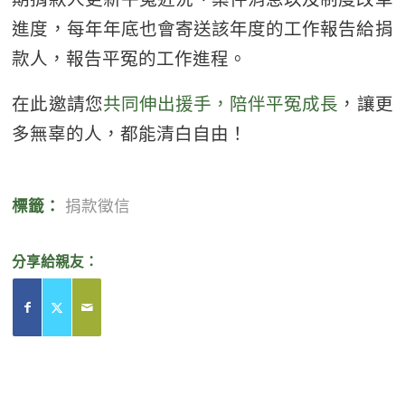
進度，每年年底也會寄送該年度的工作報告給捐
款人，報告平冤的工作進程。
在此邀請您
共同伸出援手，陪伴平冤成長
，讓更
多無辜的人，都能清白自由！
標籤：
捐款徵信
分享給親友：