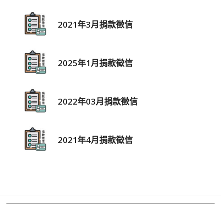
2021年3月捐款徵信
2025年1月捐款徵信
2022年03月捐款徵信
2021年4月捐款徵信