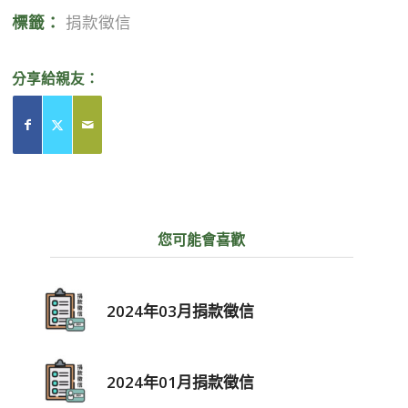
標籤：
捐款徵信
分享給親友：
您可能會喜歡
2024年03月捐款徵信
2024年01月捐款徵信