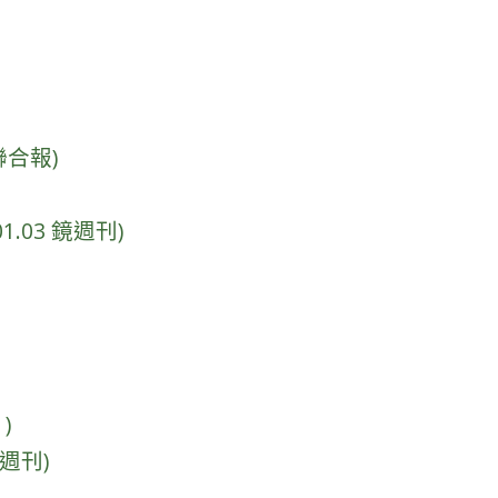
聯合報)
03 鏡週刊)
)
週刊)