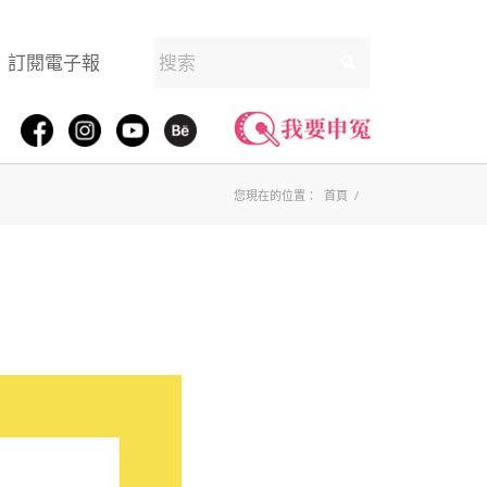
訂閱電子報
您現在的位置：
首頁
/