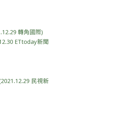
.29 轉角國際)
0 ETtoday新聞
.12.29 民視新