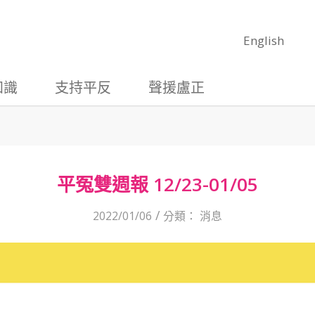
English
知識
支持平反
聲援盧正
平冤雙週報 12/23-01/05
/
2022/01/06
分類：
消息