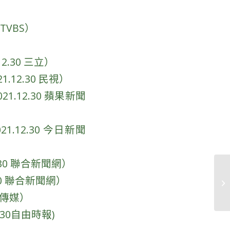
）
TVBS）
.30 三立）
12.30 民視）
12.30 蘋果新聞
12.30 今日新聞
30 聯合新聞網）
0 聯合新聞網）
芋傳媒）
30自由時報)