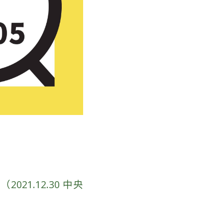
1.12.30 中央