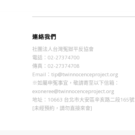
連絡我們
社團法人台灣冤獄平反協會
電話：02-27374700
傳真：02-27374708
Email：
tip@twinnocenceproject.org
※如屬申冤事宜，敬請寄至以下信箱：
exoneree@twinnocenceproject.org
地址：10663 台北市大安區辛亥路二段165號
[未經預約，請勿直接來會]