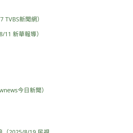
 TVBS新聞網）
/11 新華報導）
wnews今日新聞）
25/8/19 民視