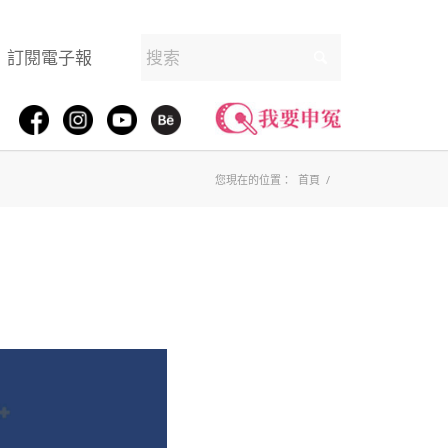
訂閱電子報
您現在的位置：
首頁
/