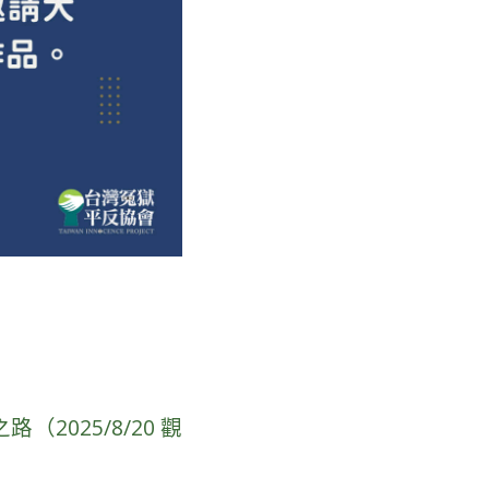
025/8/20 觀