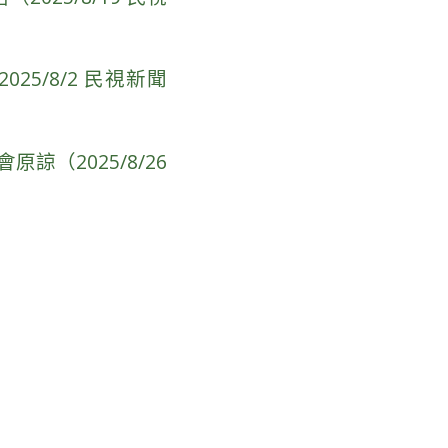
5/8/2 民視新聞
（2025/8/26