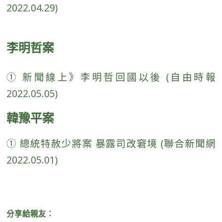
2022.04.29)
李明哲案
① 新聞線上》李明哲回國以後 (自由時報
2022.05.05)
韓豫平案
① 總統特赦少將案 暴露司改窘境 (聯合新聞網
2022.05.01)
分享給親友：