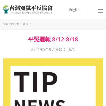
English
您現在的位置：
首頁
/
平冤週報 8/12-8/18
/
2021/08/19
分類：
消息