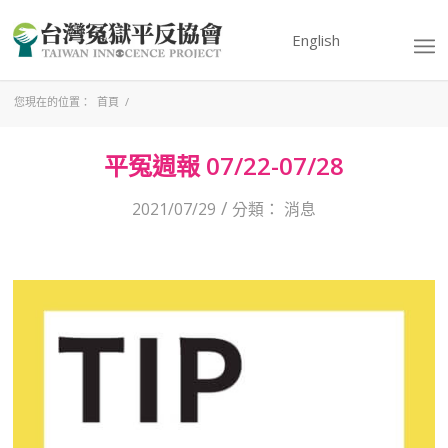
English
您現在的位置：
首頁
/
平冤週報 07/22-07/28
/
2021/07/29
分類：
消息