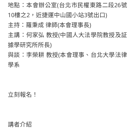
地點：本會辦公室(台北市民權東路二段26號
10樓之2，近捷運中山國小站3號出口)
主持：羅秉成 律師(本會理事長)
主講：何家弘 教授(中國人大法學院教授及証
據學研究所所長)
與談：李榮耕 教授(本會理事、台北大學法律
學系
立刻報名！
講者介紹