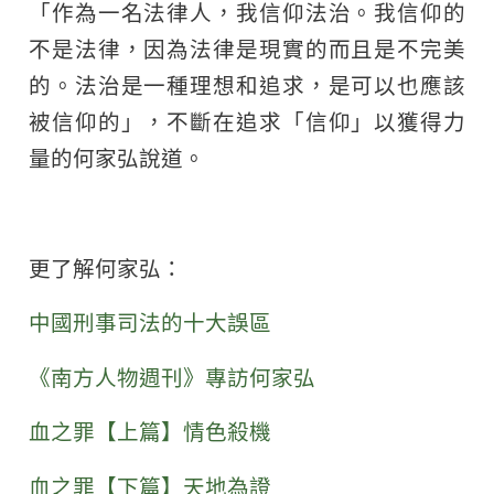
「作為一名法律人，我信仰法治。我信仰的
不是法律，因為法律是現實的而且是不完美
的。法治是一種理想和追求，是可以也應該
被信仰的」，不斷在追求「信仰」以獲得力
量的何家弘說道。
更了解何家弘：
中國刑事司法的十大誤區
《南方人物週刊》專訪何家弘
血之罪【上篇】情色殺機
血之罪【下篇】天地為證