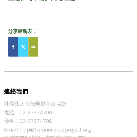
分享給親友：
連絡我們
社團法人台灣冤獄平反協會
電話：02-27374700
傳真：02-27374708
Email：
tip@twinnocenceproject.org