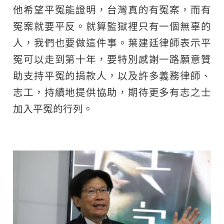
他希望平冤能證明，台灣真的有冤案，而有
冤案就要平反。就算監獄裡只有一個無辜的
人，我們也要做這件事。葉建廷律師表示平
冤可以走到第十年，要特別感謝一路願意贊
助支持平冤的捐款人，以及許多義務律師、
志工，持續地提供協助，期待更多有志之士
加入平冤的行列。