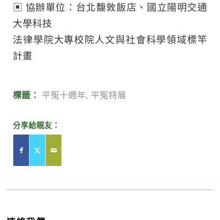
▣ 協辦單位：台北馥敦飯店、國立陽明交通
大學科技
法律學院大專校院人文與社會科學領域標竿
計畫
標籤：
平冤十週年
,
平冤特展
分享給親友：