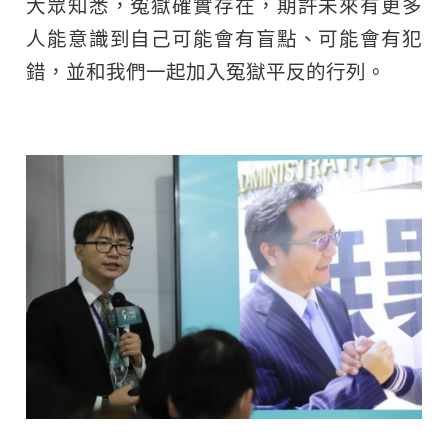
大眾知悉，冤獄確實存在，期許未來有更多
人能意識到自己可能會有盲點、可能會有犯
錯，並和我們一起加入冤獄平反的行列。