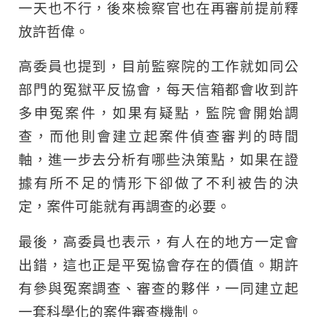
一天也不行，後來檢察官也在再審前提前釋
放許哲偉。
高委員也提到，目前監察院的工作就如同公
部門的冤獄平反協會，每天信箱都會收到許
多申冤案件，如果有疑點，監院會開始調
查，而他則會建立起案件偵查審判的時間
軸，進一步去分析有哪些決策點，如果在證
據有所不足的情形下卻做了不利被告的決
定，案件可能就有再調查的必要。
最後，高委員也表示，有人在的地方一定會
出錯，這也正是平冤協會存在的價值。期許
有參與冤案調查、審查的夥伴，一同建立起
一套科學化的案件審查機制。