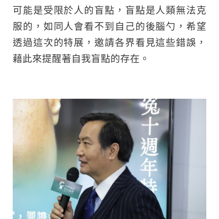
可能是受限於人的盲點，盲點是人類無法克
服的，如同人會看不到自己的後腦勺，希望
透過這次的特展，邀請各界看見這些錯誤，
藉此來提醒著自我盲點的存在。