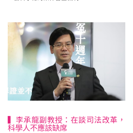
▍李承龍副教授：在談司法改革，
科學人不應該缺席