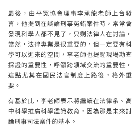
最後，由平冤協會理事李承龍老師上台發
言，他提到在談論刑事冤錯案件時，常常會
發現科學人都不見了，只剩法律人在討論，
當然，法律專業是很重要的，但一定要有科
學可以進來的空間，李老師也提醒現場勘查
採證的重要性，呼籲跨領域交流的重要性，
這點尤其在國民法官制度上路後，格外重
要。
有基於此，李老師表示將繼續在法律系、高
中科學推廣科學鑑識教育，因為那是未來討
論刑事司法案件的基本。